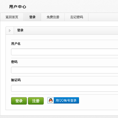
返回首页
登录
免费注册
忘记密码
登录
用户名
密码
验证码
登录
注册