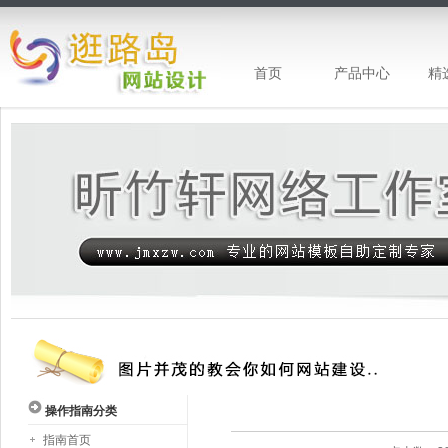
首页
产品中心
精
昕竹轩网站设计-专注网站建设
操作指南分类
指南首页