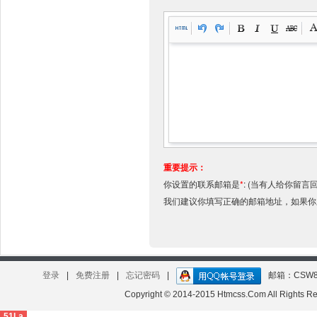
重要提示：
你设置的联系邮箱是
*
:
(当有人给你留言
我们建议你填写正确的邮箱地址，如果
登录
|
免费注册
|
忘记密码
|
邮箱：CSW8
Copyright © 2014-2015 Htmcss.Com All Right
51La