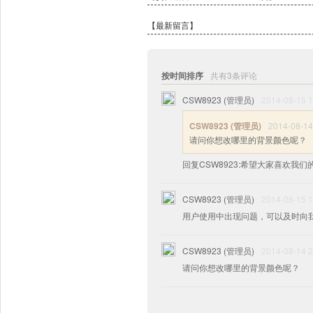
【最新留言】
按时间排序
共有3条评论
CSW8923 (管理员)
2014-08-15 1
CSW8923 (管理员)
2014-08-14
请问你想改哪里的背景颜色呢？
回复CSW8923:希望大家喜欢我
CSW8923 (管理员)
2014-08-15 1
用户使用中出现问题，可以及时向
CSW8923 (管理员)
2014-08-14 2
请问你想改哪里的背景颜色呢？