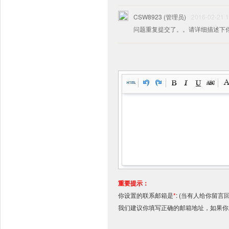
CSW8923 (管理员)
2016-02-21 1
问题重复提交了。。请详细描述下
重要提示：
你设置的联系邮箱是
*
:
(当有人给你留言
我们建议你填写正确的邮箱地址，如果