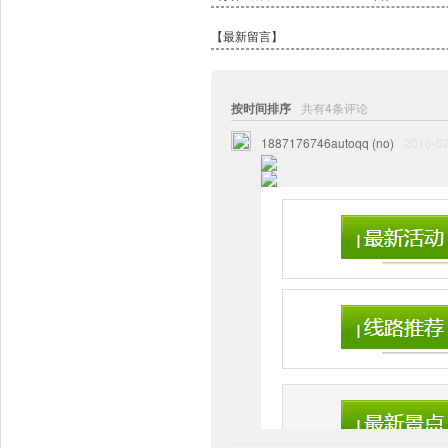
【最新留言】
按时间排序
共有4条评论
1887176746autoqq (no)
2016-02