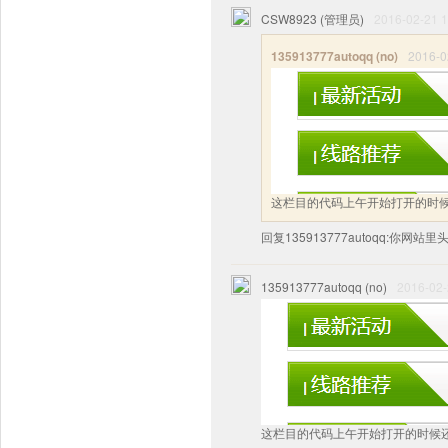
CSW8923 (管理员)
2016-02-21 1
135913777autoqq (no)
2016-0
这栏目的代码上午开始打开的时
回复135913777autoqq:你
135913777autoqq (no)
2016-02-
这栏目的代码上午开始打开的时候