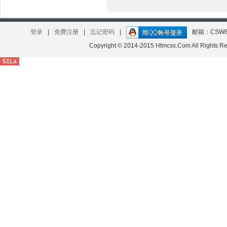
登录
|
免费注册
|
忘记密码
|
邮箱：CSW8
Copyright © 2014-2015 Htmcss.Com All Right
51La