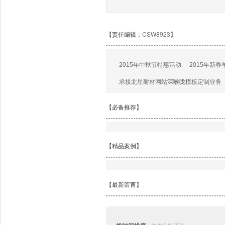
【责任编辑：
CSW8923
】
2015年中秋节特惠活动
2015年新
承接北星耐材网站深喉咙模板定制业务
【必备推荐】
【精品案例】
【最新留言】