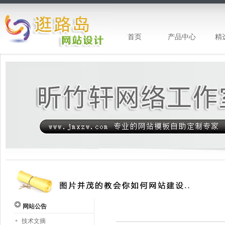
首页
产品中心
精
昕竹轩网站设计-专注网站建设
网站公告
技术文摘