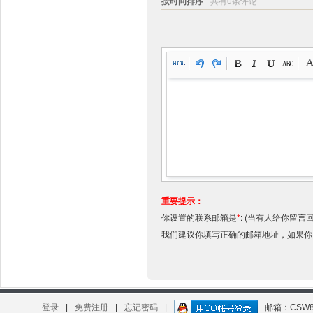
按时间排序
共有0条评论
重要提示：
你设置的联系邮箱是
*
:
(当有人给你留言
我们建议你填写正确的邮箱地址，如果
登录
|
免费注册
|
忘记密码
|
邮箱：CSW8