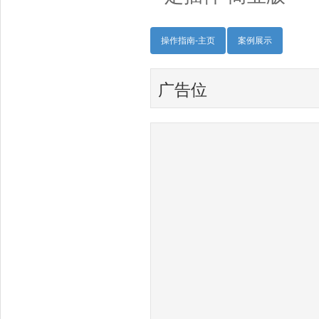
操作指南-主页
案例展示
广告位