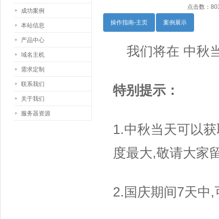
点击数：8034
成功案例
操作指南-主页
案例展示
本站信息
产品中心
我们将在 中秋
域名主机
需求定制
联系我们
特别提示：
关于我们
服务器资源
1.中秋当天可以
度最大,敬请大家
2.国庆期间7天中