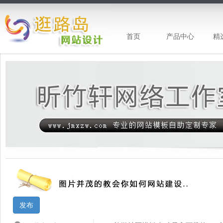
首页
产品中心
精
昕竹轩工作室-企业网站建设 企业网站模
发布