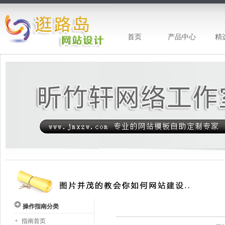
首页
产品中心
精
昕竹轩网站设计-专注网站建设
操作指南分类
指南首页