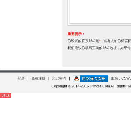
重要提示：
你设置的联系邮箱是
*
:
(当有人给你留言
我们建议你填写正确的邮箱地址，如果
登录
|
免费注册
|
忘记密码
|
邮箱：CSW8
Copyright © 2014-2015 Htmcss.Com All Right
51La