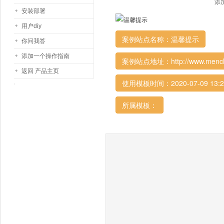
添加
安装部署
用户diy
案例站点名称：温馨提示
你问我答
添加一个操作指南
案例站点地址：http://www.menchu
返回 产品主页
使用模板时间：2020-07-09 13:2
所属模板：