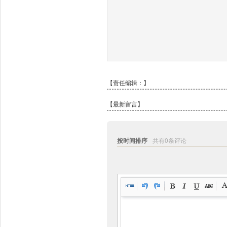
【责任编辑：
】
【最新留言】
按时间排序
共有0条评论