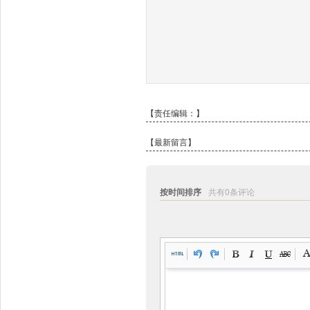
【责任编辑：
】
【最新留言】
按时间排序
共有0条评论