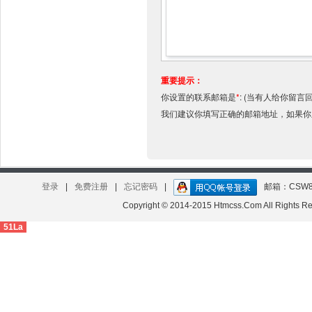
重要提示：
你设置的联系邮箱是
*
:
(当有人给你留言
我们建议你填写正确的邮箱地址，如果
登录
|
免费注册
|
忘记密码
|
邮箱：CSW8
Copyright © 2014-2015 Htmcss.Com All Right
51La