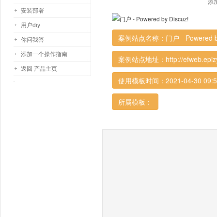
添加
安装部署
用户diy
案例站点名称：门户 - Powered by 
你问我答
添加一个操作指南
案例站点地址：http://efweb.epiz
返回 产品主页
使用模板时间：2021-04-30 09:5
所属模板：